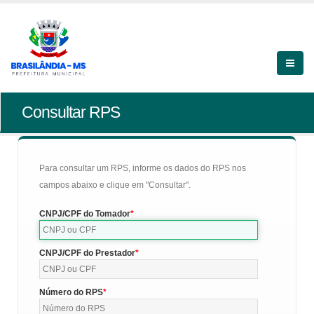
Consultar RPS
Para consultar um RPS, informe os dados do RPS nos
campos abaixo e clique em "Consultar".
CNPJ/CPF do Tomador
CNPJ/CPF do Prestador
Número do RPS