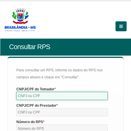
Consultar RPS
Para consultar um RPS, informe os dados do RPS nos
campos abaixo e clique em "Consultar".
CNPJ/CPF do Tomador
CNPJ/CPF do Prestador
Número do RPS