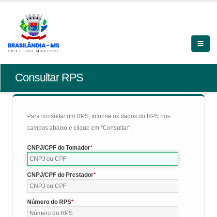
Consultar RPS
Para consultar um RPS, informe os dados do RPS nos
campos abaixo e clique em "Consultar".
CNPJ/CPF do Tomador
CNPJ/CPF do Prestador
Número do RPS