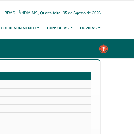
BRASILÂNDIA-MS, Quarta-feira, 05 de Agosto de 2026
CREDENCIAMENTO
CONSULTAS
DÚVIDAS