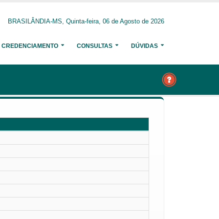
BRASILÂNDIA-MS, Quinta-feira, 06 de Agosto de 2026
CREDENCIAMENTO
CONSULTAS
DÚVIDAS