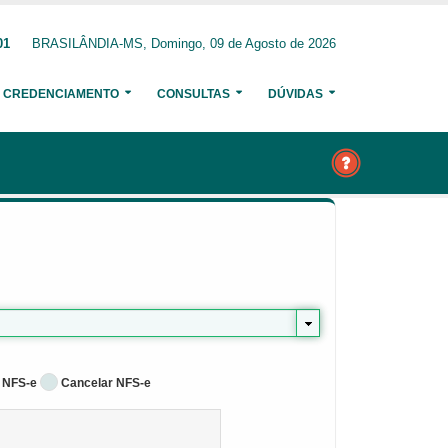
01
BRASILÂNDIA-MS, Domingo, 09 de Agosto de 2026
CREDENCIAMENTO
CONSULTAS
DÚVIDAS
 NFS-e
Cancelar NFS-e