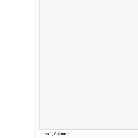
Linha 1, Coluna 1