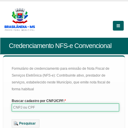
Credenciamento NFS-e Convencional
Formulário de credenciamento para emissão de Nota Fiscal de
Serviços Eletrônica (NFS-e): Contribuinte ativo, prestador de
serviços, estabelecido neste Município, que emite nota fiscal de
forma habitual
Buscar cadastro por CNPJ/CPF:
Pesquisar