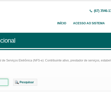
(67) 3546-1
INÍCIO
ACESSO AO SISTEMA
cional
e Serviços Eletrônica (NFS-e): Contribuinte ativo, prestador de serviços, estabel
Pesquisar