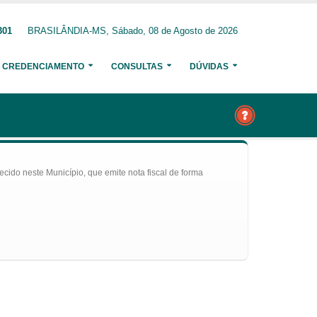
301
BRASILÂNDIA-MS, Sábado, 08 de Agosto de 2026
CREDENCIAMENTO
CONSULTAS
DÚVIDAS
ecido neste Município, que emite nota fiscal de forma