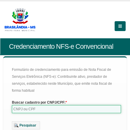
Credenciamento NFS-e Convencional
Formulário de credenciamento para emissão de Nota Fiscal de
Serviços Eletrônica (NFS-e): Contribuinte ativo, prestador de
serviços, estabelecido neste Município, que emite nota fiscal de
forma habitual
Buscar cadastro por CNPJ/CPF:
Pesquisar