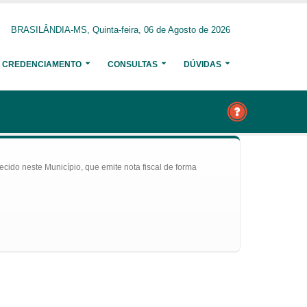
BRASILÂNDIA-MS, Quinta-feira, 06 de Agosto de 2026
CREDENCIAMENTO
CONSULTAS
DÚVIDAS
ecido neste Município, que emite nota fiscal de forma