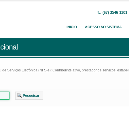
(67) 3546-1301
INÍCIO
ACESSO AO SISTEMA
cional
e Serviços Eletrônica (NFS-e): Contribuinte ativo, prestador de serviços, estabel
Pesquisar