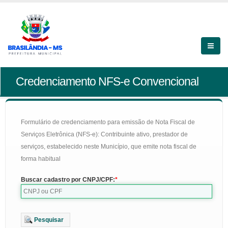
Credenciamento NFS-e Convencional
Formulário de credenciamento para emissão de Nota Fiscal de
Serviços Eletrônica (NFS-e): Contribuinte ativo, prestador de
serviços, estabelecido neste Município, que emite nota fiscal de
forma habitual
Buscar cadastro por CNPJ/CPF:
Pesquisar