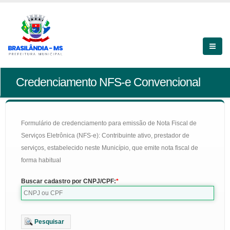
Credenciamento NFS-e Convencional
Formulário de credenciamento para emissão de Nota Fiscal de
Serviços Eletrônica (NFS-e): Contribuinte ativo, prestador de
serviços, estabelecido neste Município, que emite nota fiscal de
forma habitual
Buscar cadastro por CNPJ/CPF:
Pesquisar