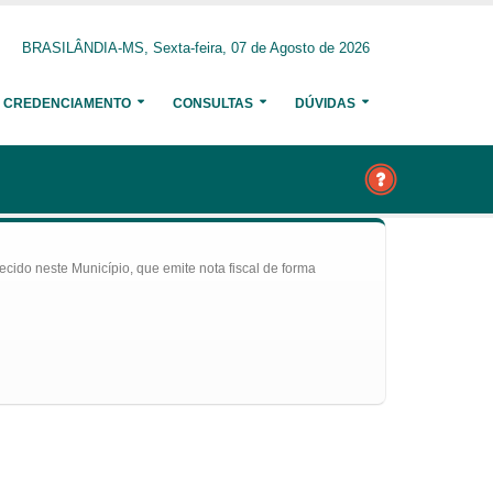
BRASILÂNDIA-MS, Sexta-feira, 07 de Agosto de 2026
CREDENCIAMENTO
CONSULTAS
DÚVIDAS
ecido neste Município, que emite nota fiscal de forma