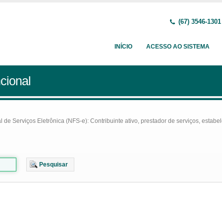
(67) 3546-1301
INÍCIO
ACESSO AO SISTEMA
cional
e Serviços Eletrônica (NFS-e): Contribuinte ativo, prestador de serviços, estabel
Pesquisar