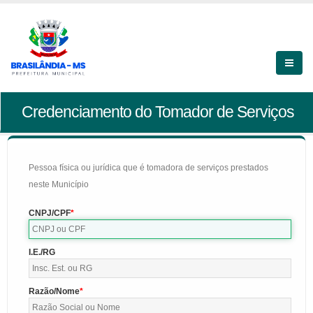
Credenciamento do Tomador de Serviços
Pessoa física ou jurídica que é tomadora de serviços prestados
neste Município
CNPJ/CPF
I.E./RG
Razão/Nome