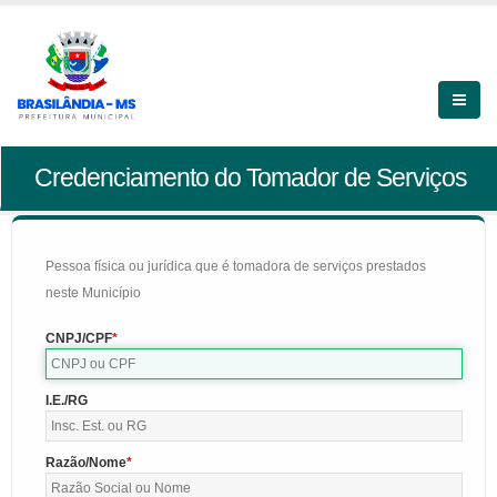
Credenciamento do Tomador de Serviços
Pessoa física ou jurídica que é tomadora de serviços prestados
neste Município
CNPJ/CPF
I.E./RG
Razão/Nome