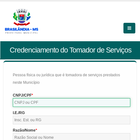
Credenciamento do Tomador de Serviços
Pessoa física ou jurídica que é tomadora de serviços prestados
neste Município
CNPJ/CPF
I.E./RG
Razão/Nome