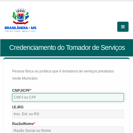
Credenciamento do Tomador de Serviços
Pessoa física ou jurídica que é tomadora de serviços prestados
neste Município
CNPJ/CPF
I.E./RG
Razão/Nome