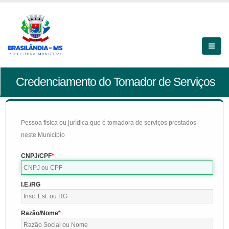
Credenciamento do Tomador de Serviços
Pessoa física ou jurídica que é tomadora de serviços prestados
neste Município
CNPJ/CPF
I.E./RG
Razão/Nome