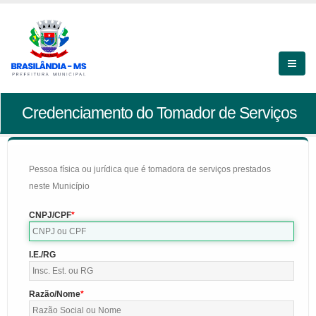
Credenciamento do Tomador de Serviços
Pessoa física ou jurídica que é tomadora de serviços prestados
neste Município
CNPJ/CPF
I.E./RG
Razão/Nome