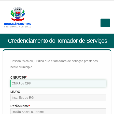
Credenciamento do Tomador de Serviços
Pessoa física ou jurídica que é tomadora de serviços prestados
neste Município
CNPJ/CPF
I.E./RG
Razão/Nome