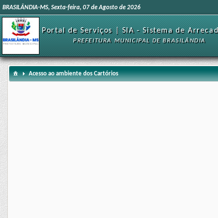
BRASILÂNDIA-MS, Sexta-feira, 07 de Agosto de 2026
Portal de Serviços | SIA - Sistema de Arreca
PREFEITURA MUNICIPAL DE BRASILÂNDIA
Acesso ao ambiente dos Cartórios